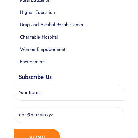
Higher Education
Drug and Alcohol Rehab Center
Charitable Hospital
Women Empowerment
Environment
Subscribe Us