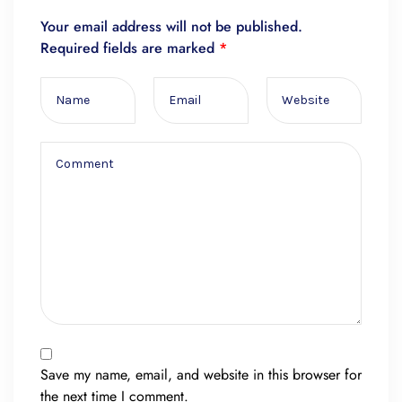
Your email address will not be published.
Required fields are marked
*
Save my name, email, and website in this browser for
the next time I comment.