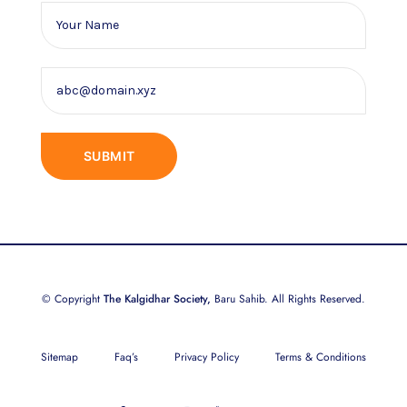
© Copyright
The Kalgidhar Society,
Baru Sahib. All Rights Reserved.
Sitemap
Faq’s
Privacy Policy
Terms & Conditions