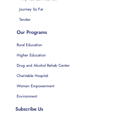
Journey So Far
Tender
Our Programs
Rural Education
Higher Education
Drug and Alcohol Rehab Center
Charitable Hospital
Women Empowerment
Environment
Subscribe Us