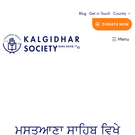
Blog
Get in Touch
Country
DONATE NOW
Menu
ਮਸਤੂਆਣਾ ਸਾਹਿਬ ਵਿਖੇ