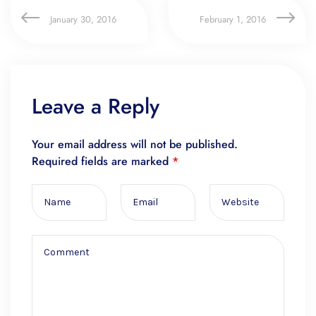
January 30, 2016
February 1, 2016
Leave a Reply
Your email address will not be published.
Required fields are marked
*