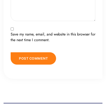
Save my name, email, and website in this browser for
the next time I comment.