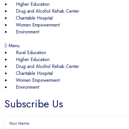
Higher Education
Drug and Alcohol Rehab Center
Charitable Hospital
Women Empowerment
Environment
Menu
Rural Education
Higher Education
Drug and Alcohol Rehab Center
Charitable Hospital
Women Empowerment
Environment
Subscribe Us