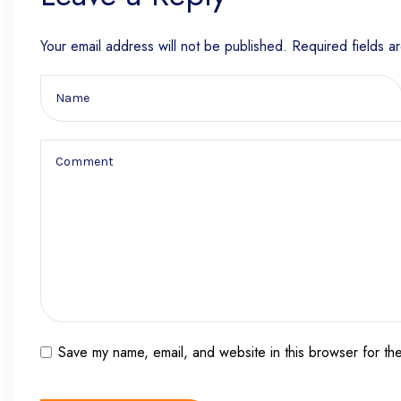
Your email address will not be published.
Required fields 
Save my name, email, and website in this browser for th