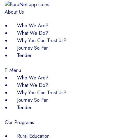
About Us
Who We Are?
What We Do?
Why You Can Trust Us?
Journey So Far
Tender
Menu
Who We Are?
What We Do?
Why You Can Trust Us?
Journey So Far
Tender
Our Programs
Rural Education