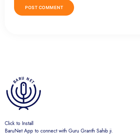
Click to Install
BaruNet App to connect with Guru Granth Sahib ji.