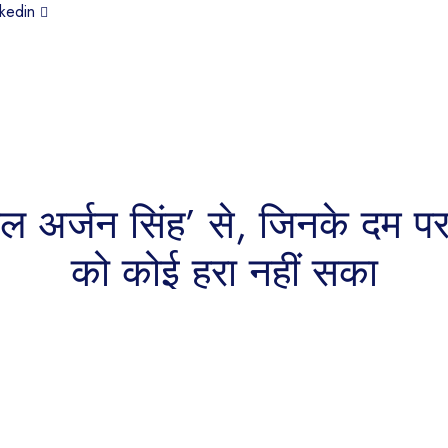
nkedin
शल अर्जन सिंह’ से, जिनके दम पर
को कोई हरा नहीं सका