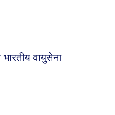
 भारतीय वायुसेना