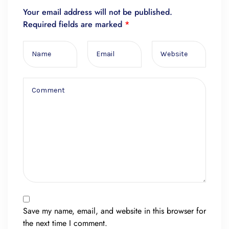
Your email address will not be published.
Required fields are marked
*
Save my name, email, and website in this browser for
the next time I comment.