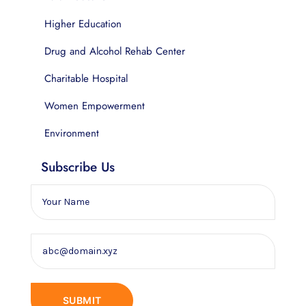
Higher Education
Drug and Alcohol Rehab Center
Charitable Hospital
Women Empowerment
Environment
Subscribe Us