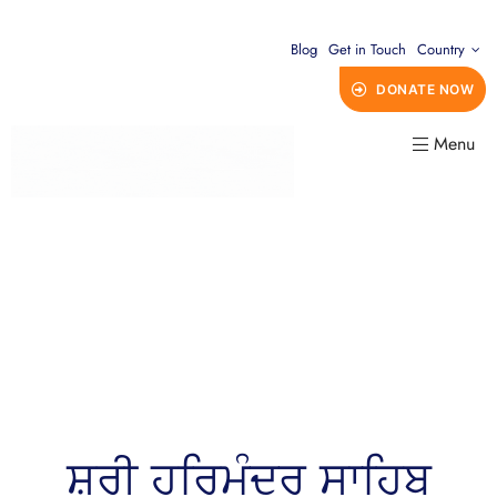
Blog
Get in Touch
Country
DONATE NOW
Menu
ਸ਼੍ਰੀ ਹਰਿਮੰਦਰ ਸਾਹਿਬ